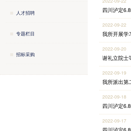
2022-09-22
四川泸定6
人才招聘
2022-09-22
我所开展学
专题栏目
2022-09-20
招标采购
谢礼立院士
2022-09-19
我所派出第
2022-09-18
四川泸定6
2022-09-17
四川泸定6