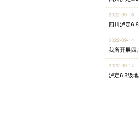
2022-09-16
四川泸定6
2022-09-14
我所开展四
2022-09-14
泸定6.8