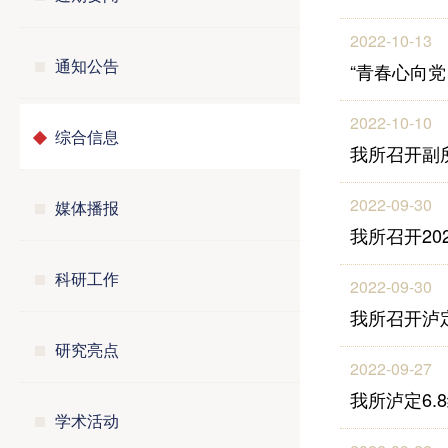
2022-10-13
通知公告
“青春心向
2022-10-10
综合信息
我所召开副
2022-09-30
媒体播报
我所召开2
科研工作
2022-09-30
我所召开泸
研究亮点
2022-09-27
我所泸定6
学术活动