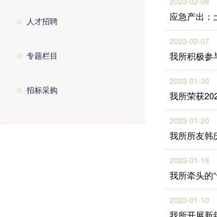
2023-02-08
应急产出：
人才招聘
2023-02-07
我所积极参
专题栏目
2023-01-30
招标采购
我所荣获2
2023-01-20
我所所友韩
2023-01-18
我所牵头的
2023-01-10
我所开展新