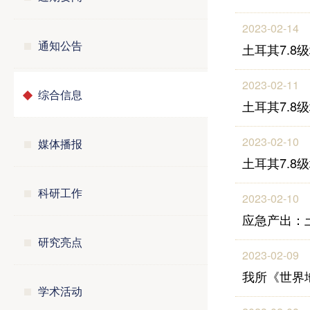
2023-02-14
通知公告
土耳其7.
2023-02-11
综合信息
土耳其7.
2023-02-10
媒体播报
土耳其7.
科研工作
2023-02-10
应急产出：
研究亮点
2023-02-09
我所《世界地
学术活动