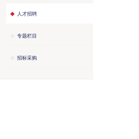
人才招聘
专题栏目
招标采购