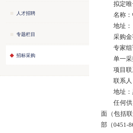
拟定唯
人才招聘
名称：
地址：
专题栏目
采购金
专家组
招标采购
单一采购
项目联
联系人：
地址：
任何供
面（包括联
部（0451