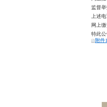
监督举
上述电
网上缴
特此公
附件