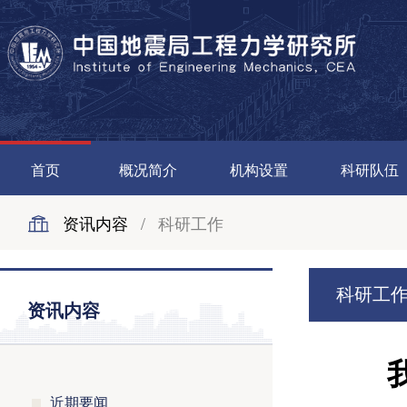
首页
概况简介
机构设置
科研队伍
资讯内容
/
科研工作
科研工
资讯内容
近期要闻