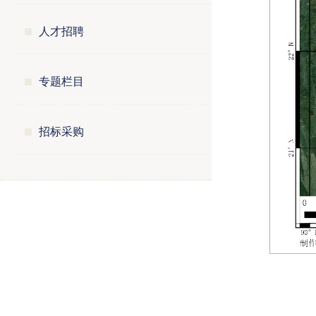
人才招聘
专题栏目
招标采购