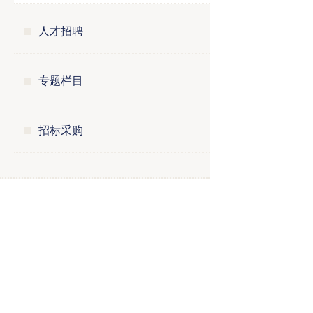
人才招聘
专题栏目
招标采购