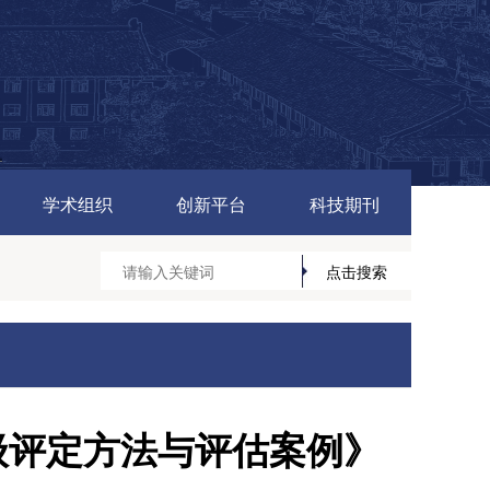
学术组织
创新平台
科技期刊
级评定方法与评估案例》