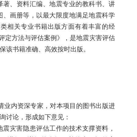
译著、资料汇编、地震专业的教科书、讲
图、画册等，以最大限度地满足地震科学
震类相关专业书籍出版方面有着丰富的经
级评定方法与评估案例》，是地震灾害评估
保该书籍准确、高效按时出版。
组邀请业内资深专家，对本项目的图书出版进
询讨论，形成如下意见：
地震灾害隐患评估工作的技术支撑资料，