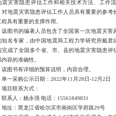
地震灾害隐患评估工作和相关技术方法、工作
，对地震灾害隐患评估工作人员具有重要的参考
工程具有重要的支撑作用。
该图书的编著人员包含了全国第一次地震灾害
的知名专家，由中国地震局工程力学研究所戴君
与完成了全国多个省、市、县的地震灾害隐患评
书内容的准确性。
该图书有详细的预算说明，内容合理。
单一采购公示日期：2022年11月28日-12月2日
项目联系方式：
联系人：杨永强 电话：15561849831
地址：黑龙江省哈尔滨市南岗区学府路29号