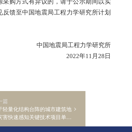
源采购方式有异议的，请于公示期间以实
见反馈至中国地震局工程力学研究所计划
中国地震局工程力学研究所
2022年11月28日
一篇
>
于轻量化结构台阵的城市建筑地
灾害快速感知关键技术项目单一
购公示