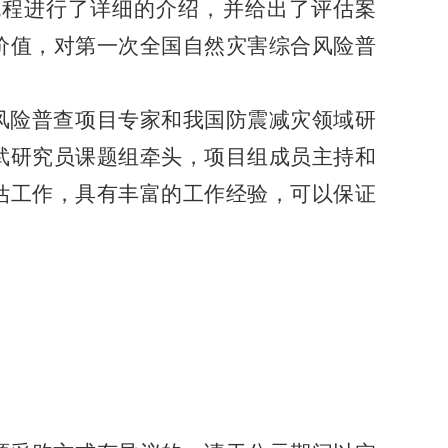
流程进行了详细的介绍，并给出了评估案
价值，对第一次全国自然灾害综合风险普
风险普查项目专家和我国防震减灾领域研
武研究员课题组牵头，项目组成员主持和
估工作，具有丰富的工作经验，可以保证