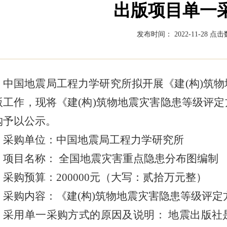
出版项目单一
发布时间： 2022-11-28
点击数
中国地震局工程力学研究所拟开展《建(构)筑
版工作，现将《建(构)筑物地震灾害隐患等级评
购予以公示。
采购单位：中国地震局工程力学研究所
项目名称： 全国地震灾害重点隐患分布图编制
采购预算：200000元（大写：贰拾万元整）
采购内容：《建(构)筑物地震灾害隐患等级评
采用单一采购方式的原因及说明： 地震出版社