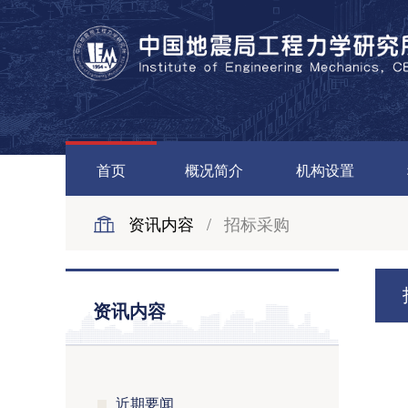
首页
概况简介
机构设置
资讯内容
/
招标采购
资讯内容
近期要闻