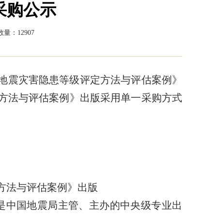
采购公示
量：12907
物地震灾害隐患等级评定方法与评估案例》
定方法与评估案例》出版采用单一采购方式
定方法与评估案例》出版
是中国地震局主管、主办的中央级专业出