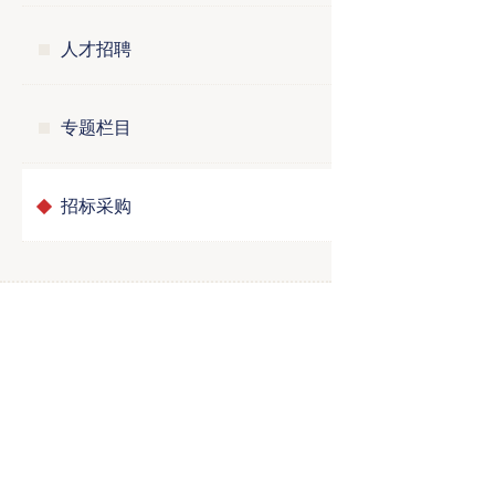
人才招聘
专题栏目
招标采购