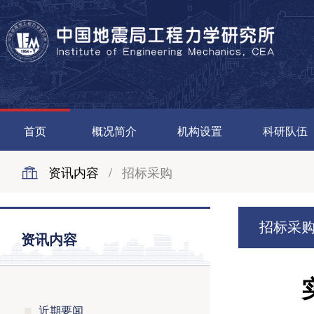
首页
概况简介
机构设置
科研队伍
资讯内容
/
招标采购
招标采
资讯内容
近期要闻