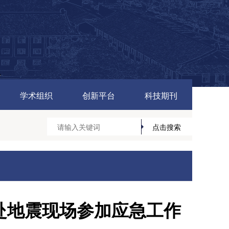
学术组织
创新平台
科技期刊
赴地震现场参加应急工作