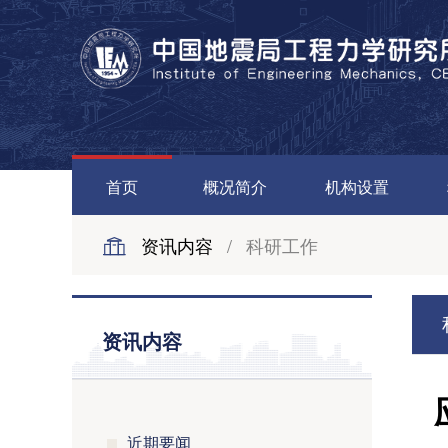
首页
概况简介
机构设置
资讯内容
/
科研工作
资讯内容
近期要闻