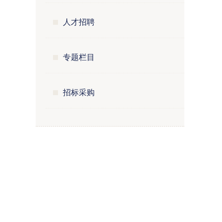
人才招聘
专题栏目
招标采购