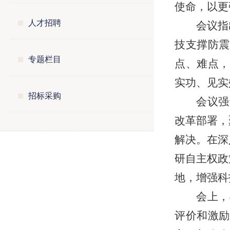
使命，以更
人才招聘
会议指
技支撑防震
专题栏目
点、难点，
实功、见实
招标采购
会议强
改革部署，
解决。在深
研自主权政
地，增强科
会上，
评价和激励