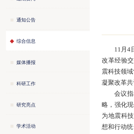
通知公告
综合信息
11月
4
改革经验交
媒体播报
震科技领域
凝聚改革共
科研工作
会议指
研究亮点
略，强化现
为地震科技
学术活动
想和行动统