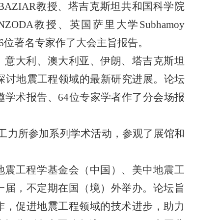
 BAZIAR教授、塔吉克斯坦共和国科学院
ZODA教授、英国萨里大学Subhamoy
授等6位著名专家作了大会主旨报告。
、意大利、澳大利亚、伊朗、塔吉克斯坦
流探讨地震工程领域的最新研究进展。论坛
邀学术报告、64位专家学者作了分会场报
赴工力所参加系列学术活动，参观了展馆和
地震工程学基金会（中国）、美中地震工
一届，不定期在国（境）外举办。论坛旨
作，促进地震工程领域的技术进步，助力