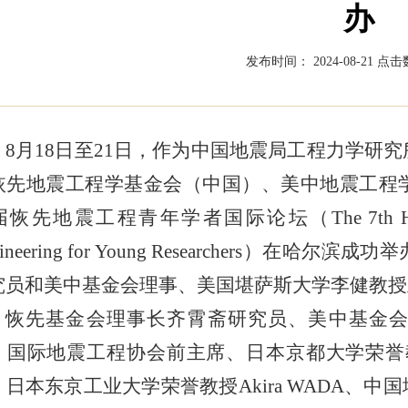
办
发布时间： 2024-08-21
点击数
8月18日至21日，作为中国地震局工程力学研
恢先地震工程学基金会（中国）、美中地震工程
恢先地震工程青年学者国际论坛（The 7th Huixian Inte
gineering for Young Researchers
究员和美中基金会理事、美国堪萨斯大学李健教授
恢先基金会理事长齐霄斋研究员、美中基金会理事长Bill
国际地震工程协会前主席、日本京都大学荣誉教授Mas
。日本东京工业大学荣誉教授Akira WADA、