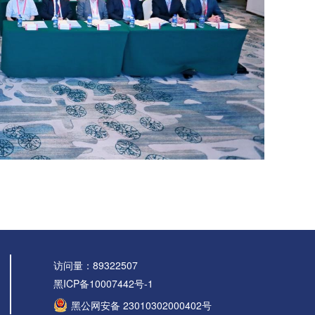
访问量：89322507
黑ICP备10007442号-1
黑公网安备 23010302000402号