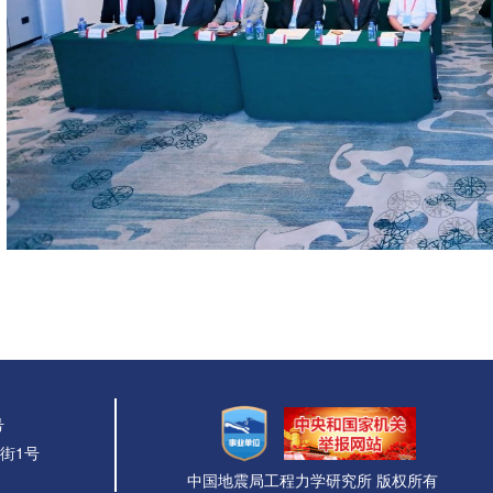
号
街1号
中国地震局工程力学研究所 版权所有