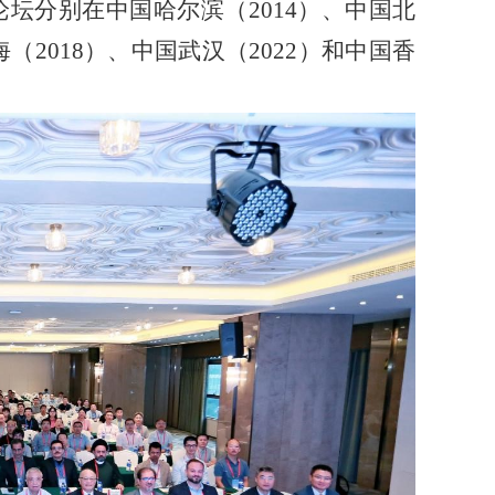
坛分别在中国哈尔滨（2014）、中国北
（2018）、中国武汉（2022）和中国香