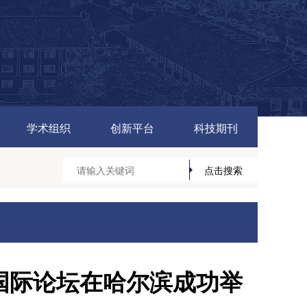
学术组织
创新平台
科技期刊
国际论坛在哈尔滨成功举