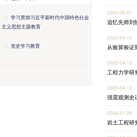
2023-06-07
学习贯彻习近平新时代中国特色社会
追忆先师刘
主义思想主题教育
2023-04-13
党史学习教育
从验算验证
2023-04-13
工程力学研
2023-04-13
强震观测史
2024-01-29
岩土工程研