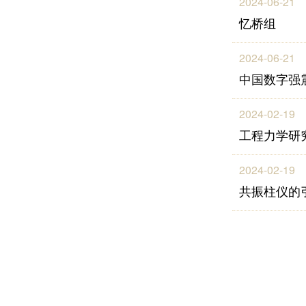
2024-06-21
忆桥组
2024-06-21
中国数字强
2024-02-19
工程力学研
2024-02-19
共振柱仪的