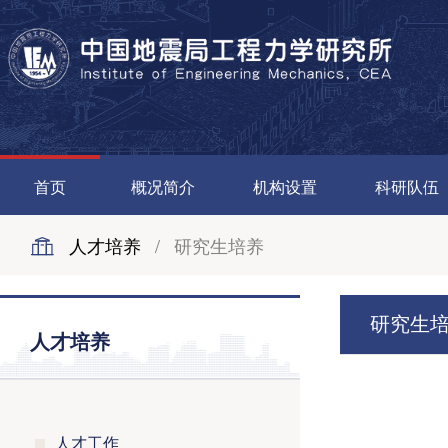
首页
概况简介
机构设置
科研队伍
人才培养
/
研究生培养
研究生
人才培养
人才工作