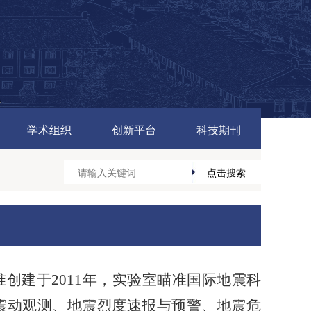
学术组织
创新平台
科技期刊
创建于2011年，实验室瞄准国际地震科
震动观测、地震烈度速报与预警、地震危