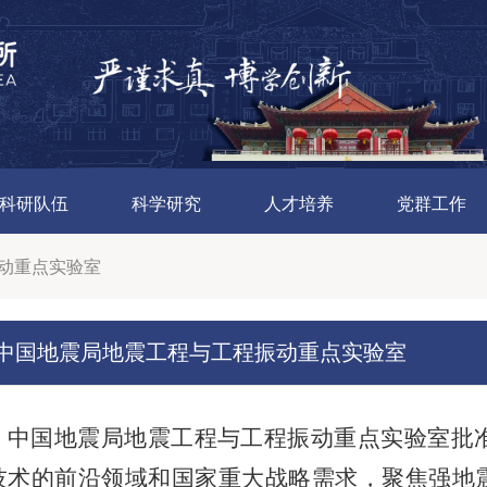
科研队伍
科学研究
人才培养
党群工作
动重点实验室
中国地震局地震工程与工程振动重点实验室
中国地震局地震工程与工程振动重点实验室批准
技术的前沿领域和国家重大战略需求，聚焦强地