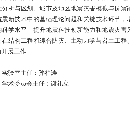
性分析与区划、城市及地区地震灾害模拟与抗震
抗震新技术中的基础理论问题和关键技术环节，
的科学水平，提升地震科技创新能力和地震灾害
要在结构工程和综合防灾、土动力学与岩土工程
向开展工作。
实验室主任：孙柏涛
学术委员会主任：谢礼立