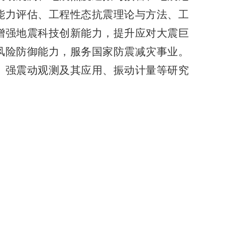
能力评估、工程性态抗震理论与方法、工
增强地震科技创新能力，提升应对大震巨
风险防御能力，服务国家防震减灾事业。
、强震动观测及其应用、振动计量等研究